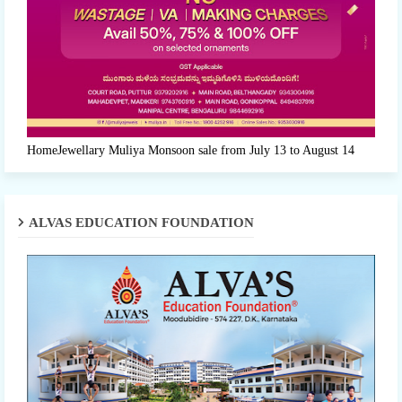
HomeJewellary Muliya Monsoon sale from July 13 to August 14
ALVAS EDUCATION FOUNDATION