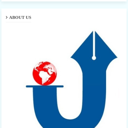
ABOUT US