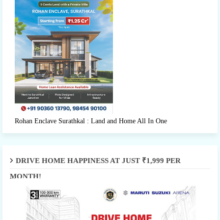
Rohan Enclave Surathkal : Land and Home All In One
DRIVE HOME HAPPINESS AT JUST ₹1,999 PER
MONTH!