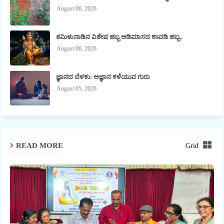
August 06, 2026
ತಮಿಳುನಾಡಿನ ವಿಶೇಷ ಹಬ್ಬ ಆಡಿಮಾಸದ ಕಾವಡಿ ಹಬ್ಬ..
August 06, 2026
ಜ್ಞಾನದ ಬೆಳಕು: ಅಜ್ಞಾನ ಕಳೆಯುವ ಗುರು
August 05, 2026
READ MORE
Grid