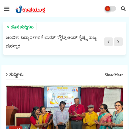
ಹೊಸ ಸುದ್ದಿಗಳು
ಅಂಬಿಕಾ ವಿದ್ಯಾರ್ಥಿಗಳಿಗೆ ಭಾರತ್ ಸ್ಕೌಟ್ಸ್ ಅಂಡ್ ಗೈಡ್ಸ್ನ ರಾಜ್ಯ
ಪುರಸ್ಕಾರ
ಸುದ್ದಿಗಳು
Show More