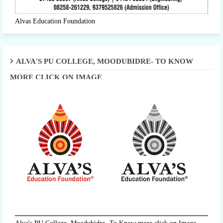
Alvas Education Foundation
ALVA'S PU COLLEGE, MOODUBIDRE- TO KNOW
MORE CLICK ON IMAGE