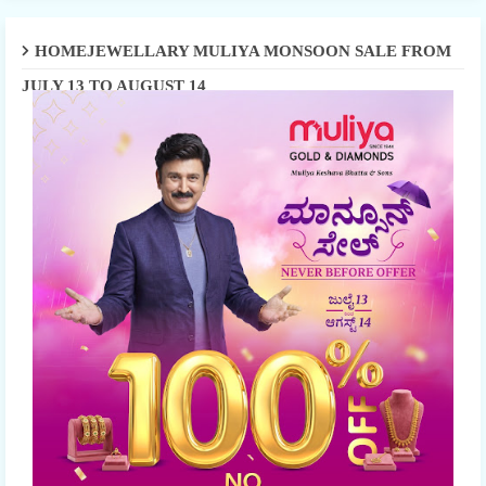
HOMEJEWELLARY MULIYA MONSOON SALE FROM
JULY 13 TO AUGUST 14