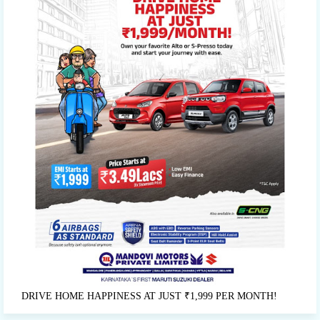
DRIVE HOME HAPPINESS AT JUST ₹1,999 PER MONTH!