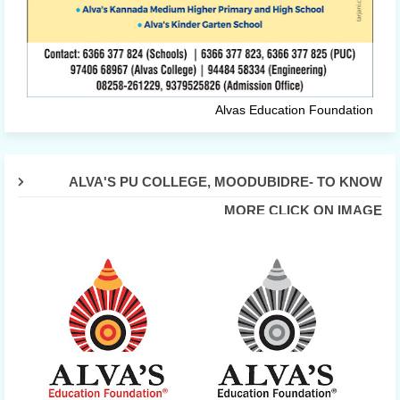
Alvas Education Foundation
ALVA'S PU COLLEGE, MOODUBIDRE- TO KNOW
MORE CLICK ON IMAGE