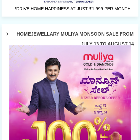
DRIVE HOME HAPPINESS AT JUST ₹1,999 PER MONTH!
HOMEJEWELLARY MULIYA MONSOON SALE FROM
JULY 13 TO AUGUST 14