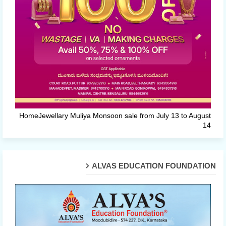
HomeJewellary Muliya Monsoon sale from July 13 to August
14
ALVAS EDUCATION FOUNDATION