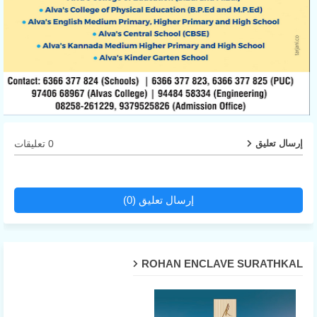
0 تعليقات
إرسال تعليق
إرسال تعليق (0)
ROHAN ENCLAVE SURATHKAL