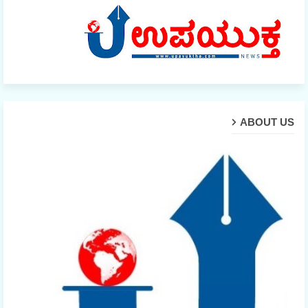
ABOUT US