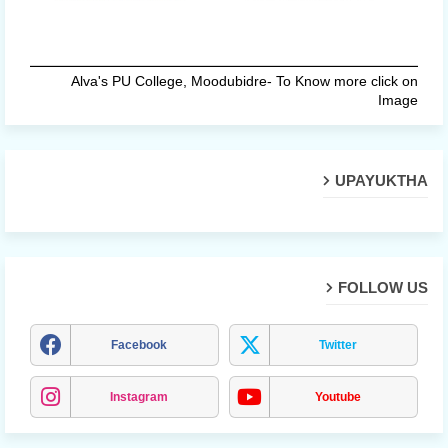
Alva's PU College, Moodubidre- To Know more click on
Image
UPAYUKTHA
FOLLOW US
Facebook
Twitter
Instagram
Youtube