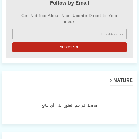
Follow by Email
Get Notified About Next Update Direct to Your
inbox
NATURE
Error:
لم يتم العثور على أي نتائج