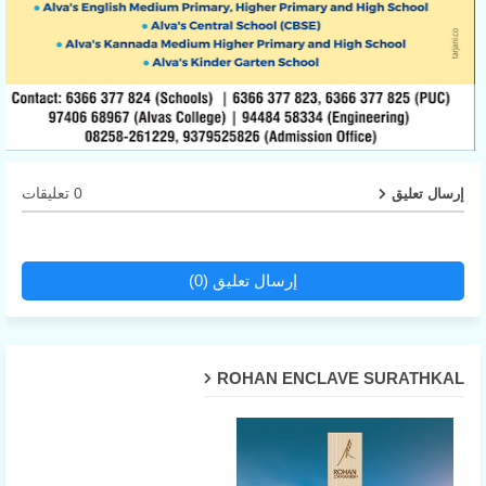
0 تعليقات
إرسال تعليق
إرسال تعليق (0)
ROHAN ENCLAVE SURATHKAL