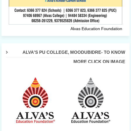
Alvas Education Foundation
ALVA'S PU COLLEGE, MOODUBIDRE- TO KNOW
MORE CLICK ON IMAGE