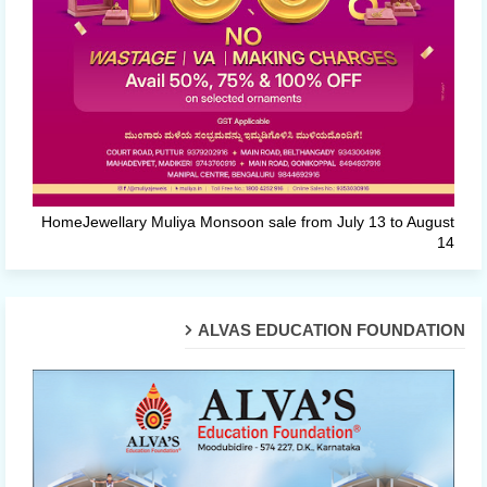
HomeJewellary Muliya Monsoon sale from July 13 to August
14
ALVAS EDUCATION FOUNDATION