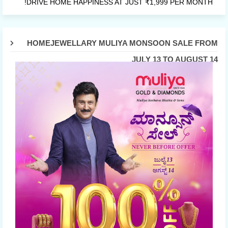
DRIVE HOME HAPPINESS AT JUST ₹1,999 PER MONTH!
HOMEJEWELLARY MULIYA MONSOON SALE FROM
JULY 13 TO AUGUST 14