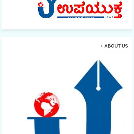
ABOUT US