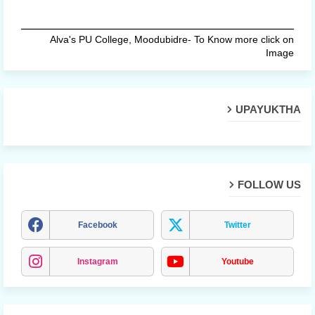
Alva's PU College, Moodubidre- To Know more click on
Image
UPAYUKTHA
FOLLOW US
Facebook
Twitter
Instagram
Youtube