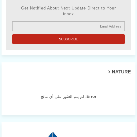
Get Notified About Next Update Direct to Your
inbox
NATURE
Error:
لم يتم العثور على أي نتائج