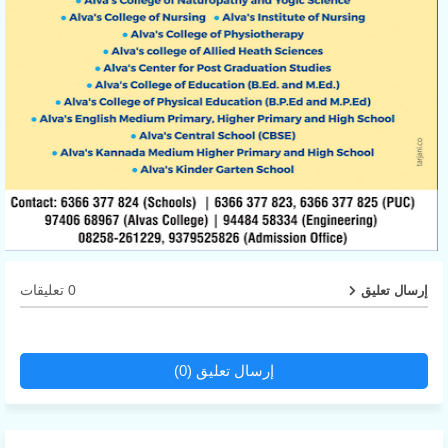
0 تعليقات
إرسال تعليق
إرسال تعليق (0)