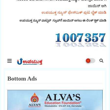
ಜಾಯಿನ್‌ ಆಗಿ
ಉಪಯುಕ್ತ ನ್ಯೂಸ್‌’ ಫೇಸ್‌ಬುಕ್ ಪುಟ ಲೈಕ್ ಮಾಡಿ
ಉಪಯುಕ್ತ ನ್ಯೂಸ್‌ ವಾಟ್ಸಪ್‌ ಗ್ರೂಪ್‌ಗೆ ಜಾಯಿನ್ ಆಗಲು ಈ ಲಿಂಕ್ ಕ್ಲಿಕ್ ಮಾಡಿ