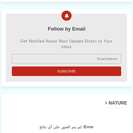
Follow by Email
Get Notified About Next Update Direct to Your
inbox
NATURE
Error:
لم يتم العثور على أي نتائج