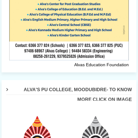
Alvas Education Foundation
ALVA'S PU COLLEGE, MOODUBIDRE- TO KNOW
MORE CLICK ON IMAGE