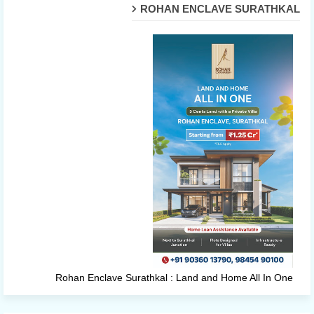
ROHAN ENCLAVE SURATHKAL
Rohan Enclave Surathkal : Land and Home All In One