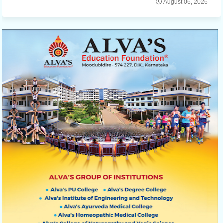
August 06, 2026