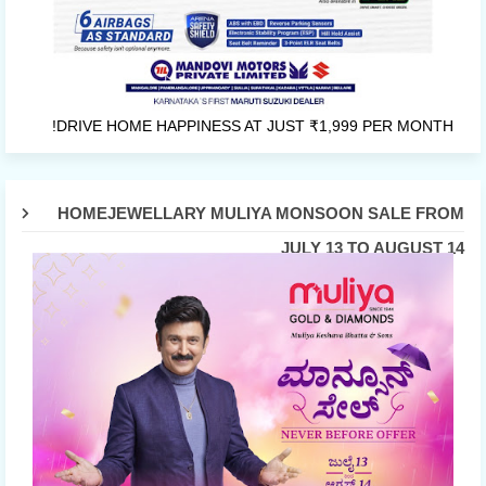
DRIVE HOME HAPPINESS AT JUST ₹1,999 PER MONTH!
HOMEJEWELLARY MULIYA MONSOON SALE FROM
JULY 13 TO AUGUST 14