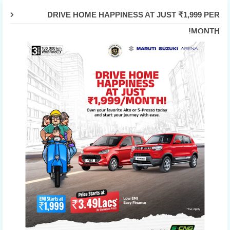
DRIVE HOME HAPPINESS AT JUST ₹1,999 PER
MONTH!