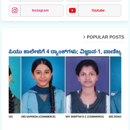
Instagram
Youtube
POPULAR POSTS