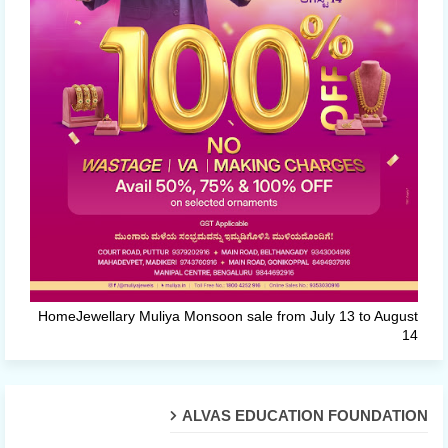
HomeJewellary Muliya Monsoon sale from July 13 to August
14
ALVAS EDUCATION FOUNDATION