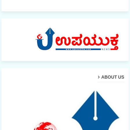
ABOUT US