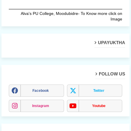
Alva's PU College, Moodubidre- To Know more click on
Image
UPAYUKTHA
FOLLOW US
Facebook
Twitter
Instagram
Youtube