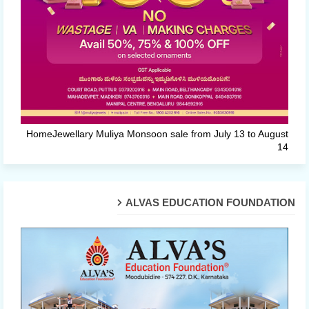
HomeJewellary Muliya Monsoon sale from July 13 to August
14
ALVAS EDUCATION FOUNDATION