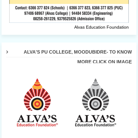
Alvas Education Foundation
ALVA'S PU COLLEGE, MOODUBIDRE- TO KNOW
MORE CLICK ON IMAGE