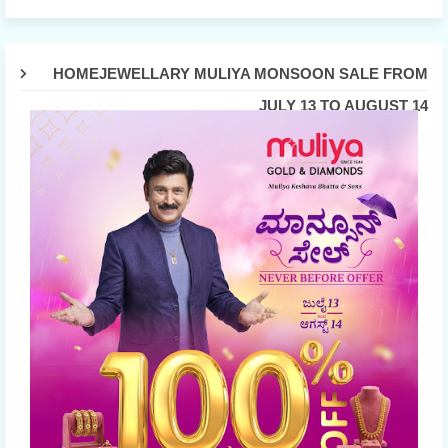
HOMEJEWELLARY MULIYA MONSOON SALE FROM
JULY 13 TO AUGUST 14