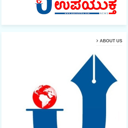
ABOUT US