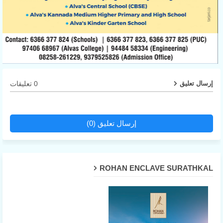
0 تعليقات
إرسال تعليق
إرسال تعليق (0)
ROHAN ENCLAVE SURATHKAL