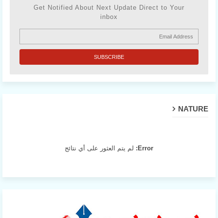
Get Notified About Next Update Direct to Your
inbox
NATURE
Error:
لم يتم العثور على أي نتائج