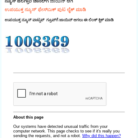
ನ್ಯೂಸ್‌ ಟೆಲಿಗ್ರಾಂ ಚಾನೆಲ್‌ಗೆ
ಜಾಯಿನ್‌ ಆಗಿ
ಉಪಯುಕ್ತ ನ್ಯೂಸ್‌’ ಫೇಸ್‌ಬುಕ್ ಪುಟ ಲೈಕ್ ಮಾಡಿ
ಉಪಯುಕ್ತ ನ್ಯೂಸ್‌ ವಾಟ್ಸಪ್‌ ಗ್ರೂಪ್‌ಗೆ ಜಾಯಿನ್ ಆಗಲು ಈ ಲಿಂಕ್ ಕ್ಲಿಕ್ ಮಾಡಿ