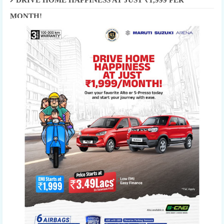
MONTH!