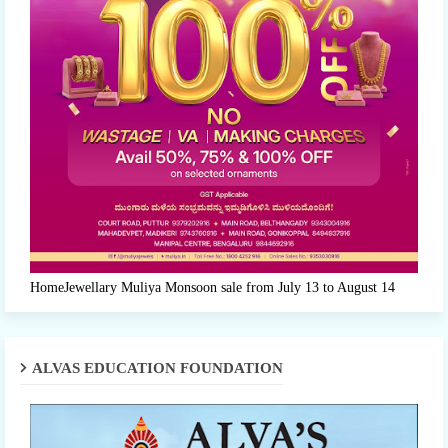
HomeJewellary Muliya Monsoon sale from July 13 to August 14
ALVAS EDUCATION FOUNDATION