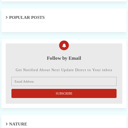
POPULAR POSTS
Follow by Email
Get Notified About Next Update Direct to Your inbox
NATURE