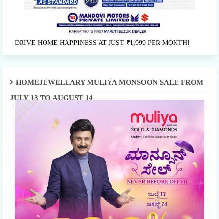
DRIVE HOME HAPPINESS AT JUST ₹1,999 PER MONTH!
HOMEJEWELLARY MULIYA MONSOON SALE FROM
JULY 13 TO AUGUST 14