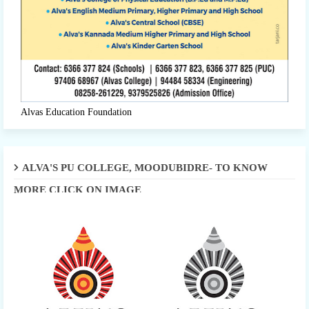
Alvas Education Foundation
ALVA'S PU COLLEGE, MOODUBIDRE- TO KNOW
MORE CLICK ON IMAGE