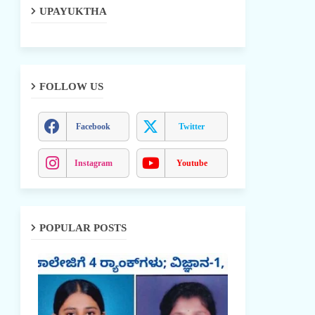
UPAYUKTHA
FOLLOW US
Facebook
Twitter
Instagram
Youtube
POPULAR POSTS