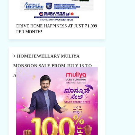
DRIVE HOME HAPPINESS AT JUST ₹1,999
PER MONTH!
HOMEJEWELLARY MULIYA
MONSOON SALE FROM JULY 13 TO
AUGUST 14