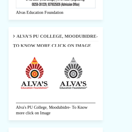
Alvas Education Foundation
ALVA'S PU COLLEGE, MOODUBIDRE-
TO KNOW MORE CLICK ON IMAGE
Alva's PU College, Moodubidre- To Know
more click on Image