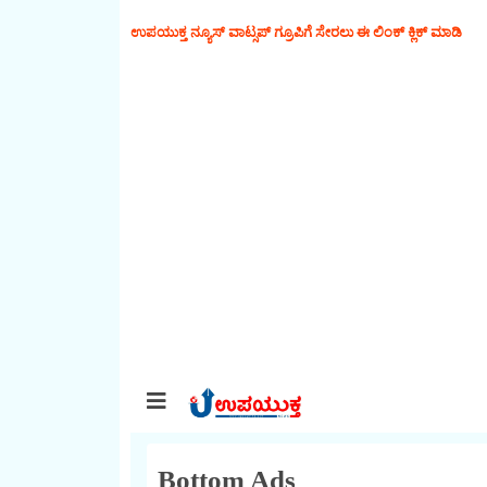
ಉಪಯುಕ್ತ ನ್ಯೂಸ್‌ ವಾಟ್ಸಪ್‌ ಗ್ರೂಪಿಗೆ ಸೇರಲು ಈ ಲಿಂಕ್ ಕ್ಲಿಕ್ ಮಾಡಿ