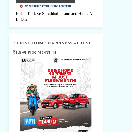
Rohan Enclave Surathkal : Land and Home All
In One
DRIVE HOME HAPPINESS AT JUST
₹1,999 PER MONTH!