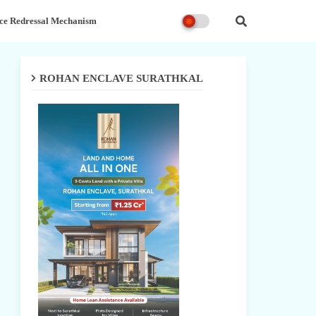
ce Redressal Mechanism
ROHAN ENCLAVE SURATHKAL