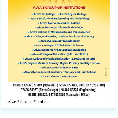
Alvas Education Foundation