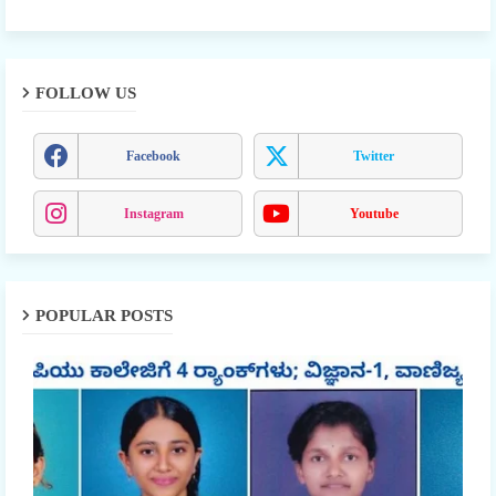
FOLLOW US
Facebook
Twitter
Instagram
Youtube
POPULAR POSTS