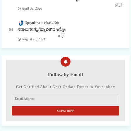
0
April 09, 2026
Upayuktha
ಲೇಖನಗಳು
ಸವಾಲುಗಳನ್ನು ಗೆದ್ದು ಬೀಗಿದ ಇಸ್ರೋ
0
August 25, 2023
Follow by Email
Get Notified About Next Update Direct to Your inbox