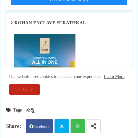
Tags
ಸುದ್ದಿ
Facebook