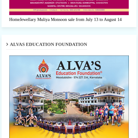
HomeJewellary Muliya Monsoon sale from July 13 to August 14
ALVAS EDUCATION FOUNDATION