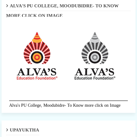
ALVA'S PU COLLEGE, MOODUBIDRE- TO KNOW
MORE CLICK ON IMAGE
Alva's PU College, Moodubidre- To Know more click on Image
UPAYUKTHA