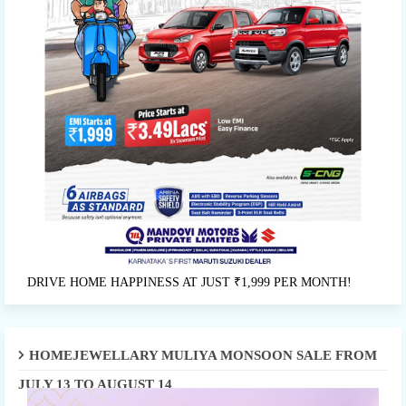
DRIVE HOME HAPPINESS AT JUST ₹1,999 PER MONTH!
HOMEJEWELLARY MULIYA MONSOON SALE FROM
JULY 13 TO AUGUST 14