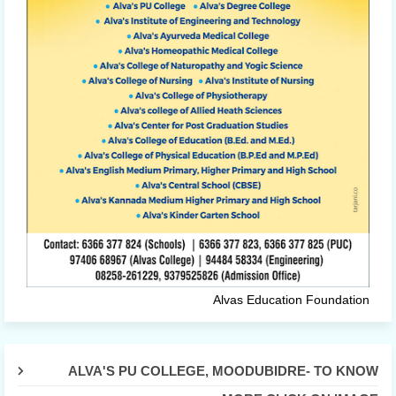
Alvas Education Foundation
ALVA'S PU COLLEGE, MOODUBIDRE- TO KNOW