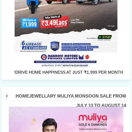
DRIVE HOME HAPPINESS AT JUST ₹1,999 PER MONTH!
HOMEJEWELLARY MULIYA MONSOON SALE FROM
JULY 13 TO AUGUST 14