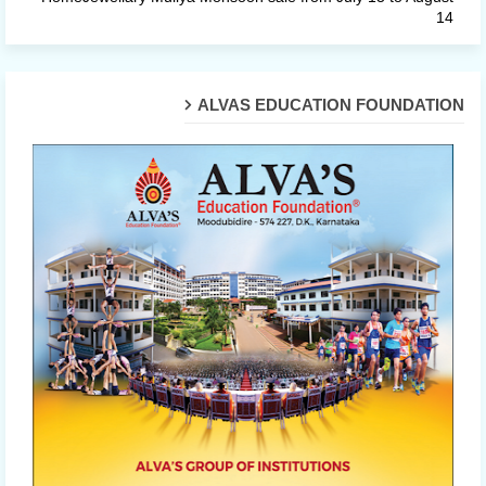
14
ALVAS EDUCATION FOUNDATION