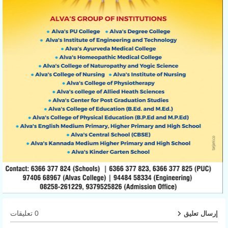
0 تعليقات
إرسال تعليق