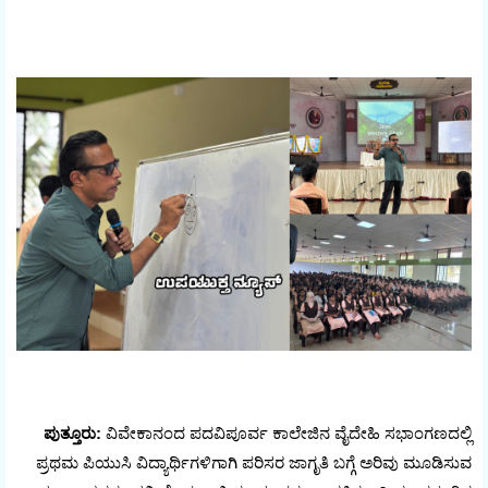
ಪುತ್ತೂರು:
ವಿವೇಕಾನಂದ ಪದವಿಪೂರ್ವ ಕಾಲೇಜಿನ ವೈದೇಹಿ ಸಭಾಂಗಣದಲ್ಲಿ
ಪ್ರಥಮ ಪಿಯುಸಿ ವಿದ್ಯಾರ್ಥಿಗಳಿಗಾಗಿ ಪರಿಸರ ಜಾಗೃತಿ ಬಗ್ಗೆ ಅರಿವು ಮೂಡಿಸುವ