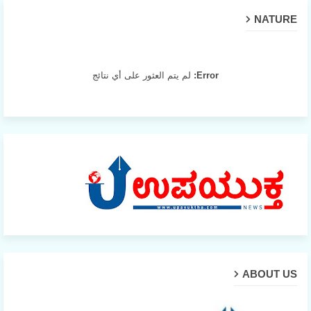
NATURE
Error:
لم يتم العثور على أي نتائج
ABOUT US