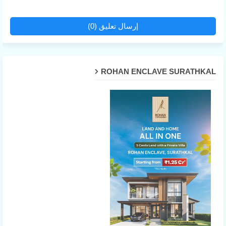
إرسال تعليق (0)
ROHAN ENCLAVE SURATHKAL