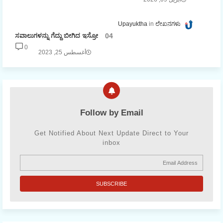
Upayuktha
ಲೇಖನಗಳು
ಸವಾಲುಗಳನ್ನು ಗೆದ್ದು ಬೀಗಿದ ಇಸ್ರೋ
0
أغسطس 25, 2023
Follow by Email
Get Notified About Next Update Direct to Your
inbox