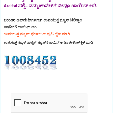
Arattai ನಲ್ಲಿ... ನಮ್ಮ ಚಾನೆಲ್‌ಗೆ ನೀವೂ ಜಾಯಿನ್ ಆಗಿ.
ನಿರಂತರ ಅಪ್‌ಡೇಟ್‌ಗಳಿಗಾಗಿ
ಉಪಯುಕ್ತ ನ್ಯೂಸ್‌ ಟೆಲಿಗ್ರಾಂ
ಚಾನೆಲ್‌ಗೆ
ಜಾಯಿನ್‌ ಆಗಿ
ಉಪಯುಕ್ತ ನ್ಯೂಸ್‌’ ಫೇಸ್‌ಬುಕ್ ಪುಟ ಲೈಕ್ ಮಾಡಿ
ಉಪಯುಕ್ತ ನ್ಯೂಸ್‌ ವಾಟ್ಸಪ್‌ ಗ್ರೂಪ್‌ಗೆ ಜಾಯಿನ್ ಆಗಲು ಈ ಲಿಂಕ್ ಕ್ಲಿಕ್ ಮಾಡಿ