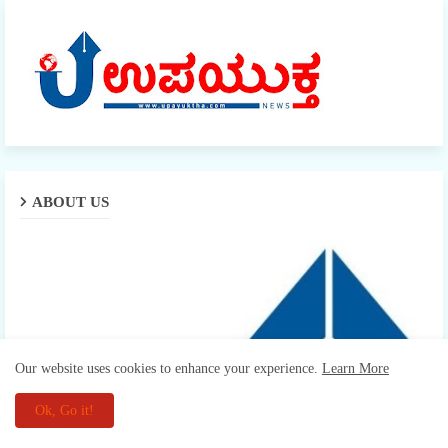
ABOUT US
Our website uses cookies to enhance your experience.
Learn More
Ok, Go it!