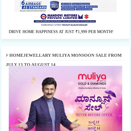
DRIVE HOME HAPPINESS AT JUST ₹1,999 PER MONTH!
HOMEJEWELLARY MULIYA MONSOON SALE FROM
JULY 13 TO AUGUST 14