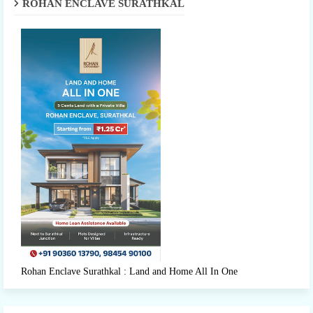
ROHAN ENCLAVE SURATHKAL
Rohan Enclave Surathkal : Land and Home All In One