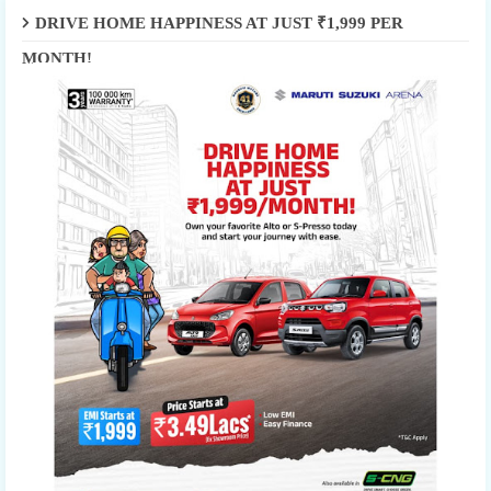
DRIVE HOME HAPPINESS AT JUST ₹1,999 PER
MONTH!