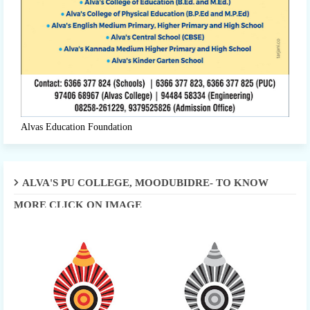
Alvas Education Foundation
ALVA'S PU COLLEGE, MOODUBIDRE- TO KNOW
MORE CLICK ON IMAGE