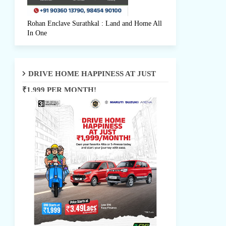
Rohan Enclave Surathkal : Land and Home All
In One
DRIVE HOME HAPPINESS AT JUST
₹1,999 PER MONTH!