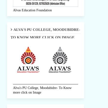
Alvas Education Foundation
ALVA'S PU COLLEGE, MOODUBIDRE-
TO KNOW MORE CLICK ON IMAGE
Alva's PU College, Moodubidre- To Know
more click on Image