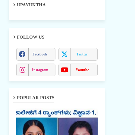
UPAYUKTHA
FOLLOW US
Facebook
Twitter
Instagram
Youtube
POPULAR POSTS