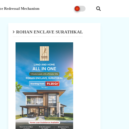
ce Redressal Mechanism
ROHAN ENCLAVE SURATHKAL