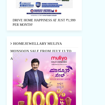
DRIVE HOME HAPPINESS AT JUST ₹1,999
PER MONTH!
HOMEJEWELLARY MULIYA
MONSOON SALE FROM JULY 13 TO
AUGUST 14