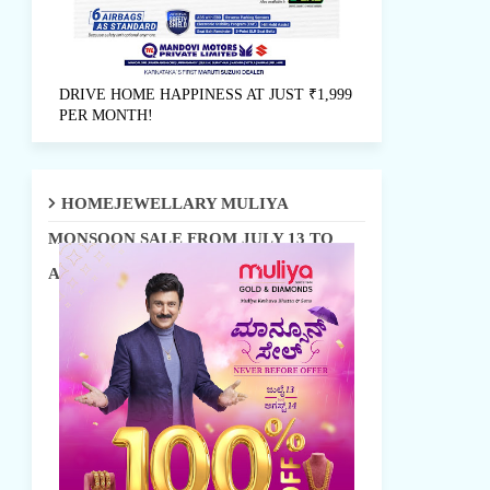
DRIVE HOME HAPPINESS AT JUST ₹1,999
PER MONTH!
HOMEJEWELLARY MULIYA
MONSOON SALE FROM JULY 13 TO
AUGUST 14