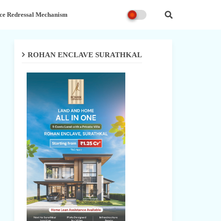
ce Redressal Mechanism
ROHAN ENCLAVE SURATHKAL