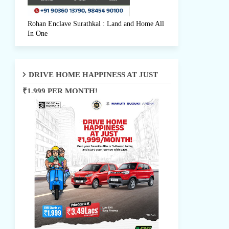
Rohan Enclave Surathkal : Land and Home All
In One
DRIVE HOME HAPPINESS AT JUST
₹1,999 PER MONTH!