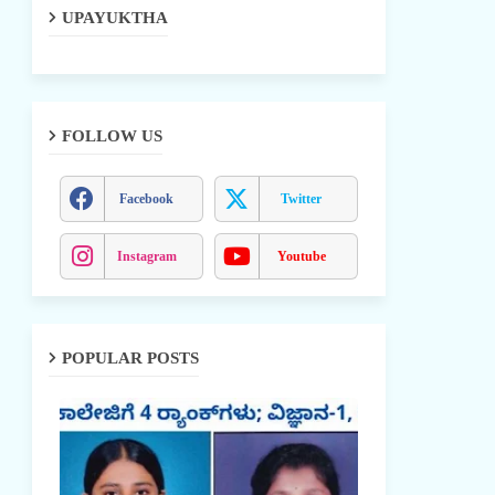
UPAYUKTHA
FOLLOW US
Facebook
Twitter
Instagram
Youtube
POPULAR POSTS