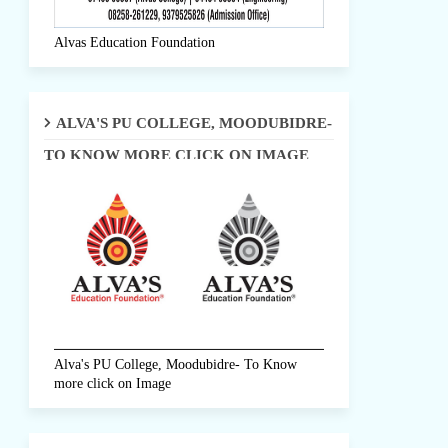
Alvas Education Foundation
ALVA'S PU COLLEGE, MOODUBIDRE-
TO KNOW MORE CLICK ON IMAGE
Alva's PU College, Moodubidre- To Know
more click on Image