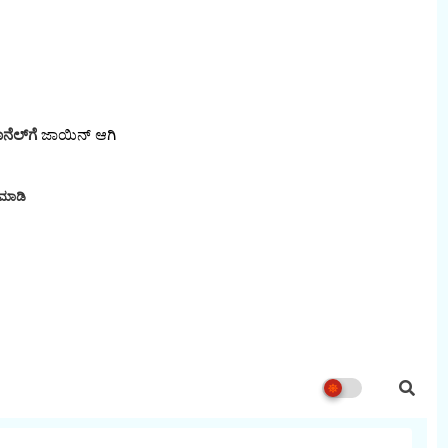
ನೆಲ್‌ಗೆ
ಜಾಯಿನ್‌ ಆಗಿ
 ಮಾಡಿ