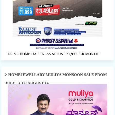
DRIVE HOME HAPPINESS AT JUST ₹1,999 PER MONTH!
HOMEJEWELLARY MULIYA MONSOON SALE FROM
JULY 13 TO AUGUST 14