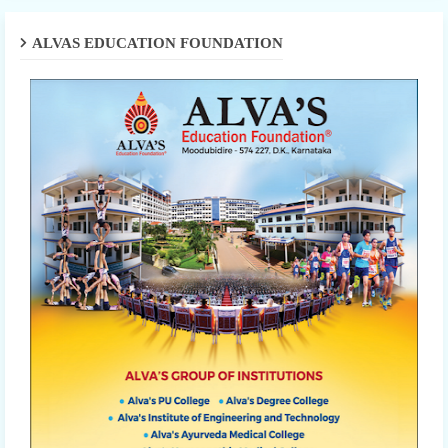
ALVAS EDUCATION FOUNDATION