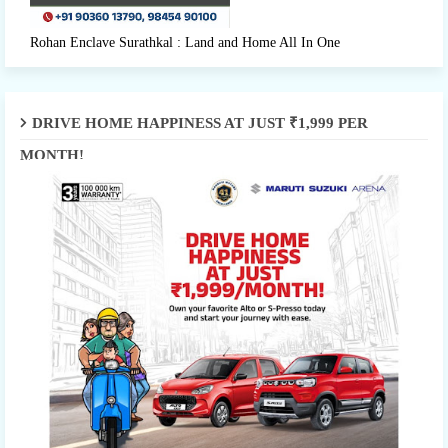
Rohan Enclave Surathkal : Land and Home All In One
DRIVE HOME HAPPINESS AT JUST ₹1,999 PER
MONTH!