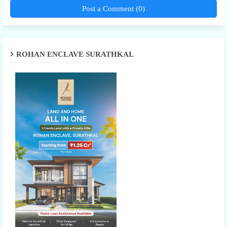
Post a Comment (0)
ROHAN ENCLAVE SURATHKAL