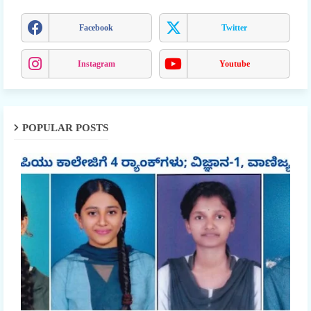
Facebook
Twitter
Instagram
Youtube
POPULAR POSTS