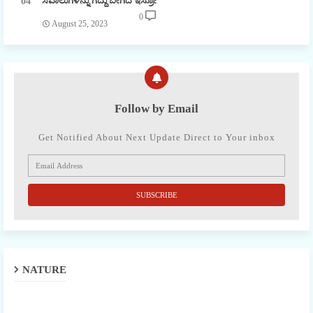
ಸವಾಲುಗಳನ್ನು ಗೆದ್ದು ಬೀಗಿದ ಇಸ್ರೋ
0
August 25, 2023
Follow by Email
Get Notified About Next Update Direct to Your inbox
NATURE