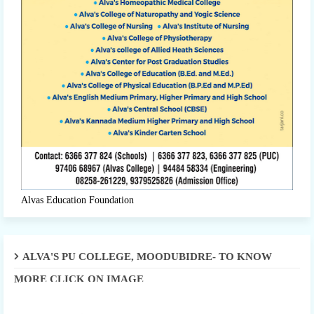
Alvas Education Foundation
ALVA'S PU COLLEGE, MOODUBIDRE- TO KNOW
MORE CLICK ON IMAGE