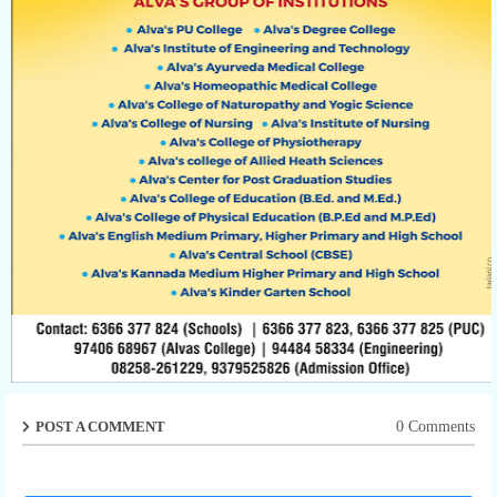
POST A COMMENT
0 Comments