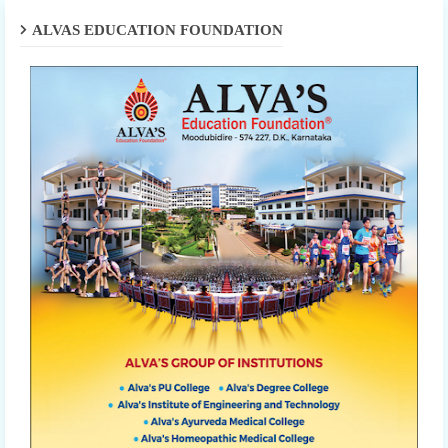
ALVAS EDUCATION FOUNDATION