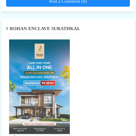
Post a Comment (0)
ROHAN ENCLAVE SURATHKAL