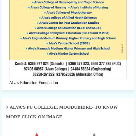
Alvas Education Foundation
ALVA'S PU COLLEGE, MOODUBIDRE- TO KNOW
MORE CLICK ON IMAGE