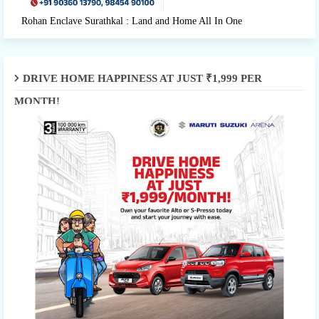
Rohan Enclave Surathkal : Land and Home All In One
DRIVE HOME HAPPINESS AT JUST ₹1,999 PER
MONTH!