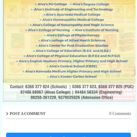
POST A COMMENT
0 Comments