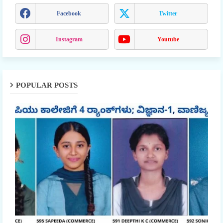
Facebook
Twitter
Instagram
Youtube
POPULAR POSTS