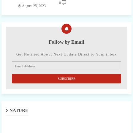
0
August 25, 2023
Follow by Email
Get Notified About Next Update Direct to Your inbox
NATURE