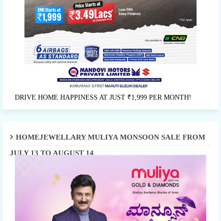
DRIVE HOME HAPPINESS AT JUST ₹1,999 PER MONTH!
HOMEJEWELLARY MULIYA MONSOON SALE FROM
JULY 13 TO AUGUST 14