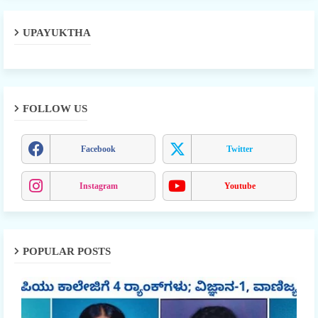
UPAYUKTHA
FOLLOW US
Facebook
Twitter
Instagram
Youtube
POPULAR POSTS