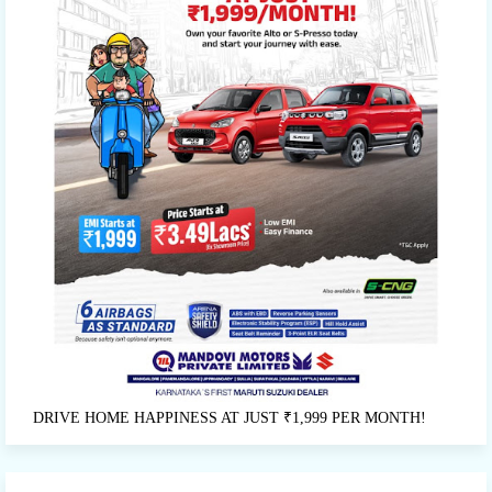
DRIVE HOME HAPPINESS AT JUST ₹1,999 PER MONTH!