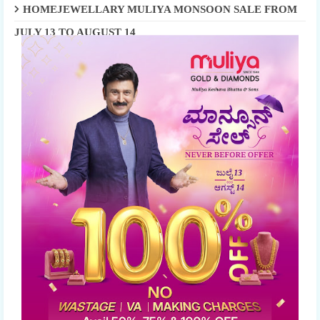
HOMEJEWELLARY MULIYA MONSOON SALE FROM
JULY 13 TO AUGUST 14