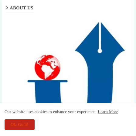
ABOUT US
Our website uses cookies to enhance your experience.
Learn More
Ok, Go it!