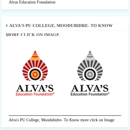
Alvas Education Foundation
ALVA'S PU COLLEGE, MOODUBIDRE- TO KNOW
MORE CLICK ON IMAGE
Alva's PU College, Moodubidre- To Know more click on Image