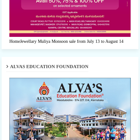
HomeJewellary Muliya Monsoon sale from July 13 to August 14
ALVAS EDUCATION FOUNDATION