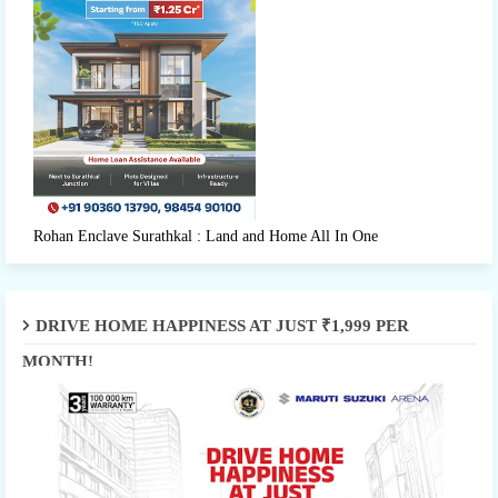
Rohan Enclave Surathkal : Land and Home All In One
DRIVE HOME HAPPINESS AT JUST ₹1,999 PER
MONTH!