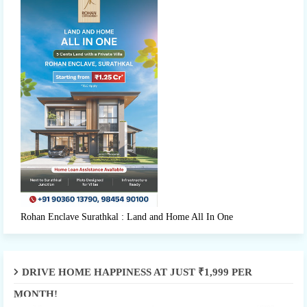
Rohan Enclave Surathkal : Land and Home All In One
DRIVE HOME HAPPINESS AT JUST ₹1,999 PER
MONTH!