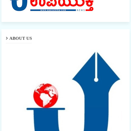
ABOUT US