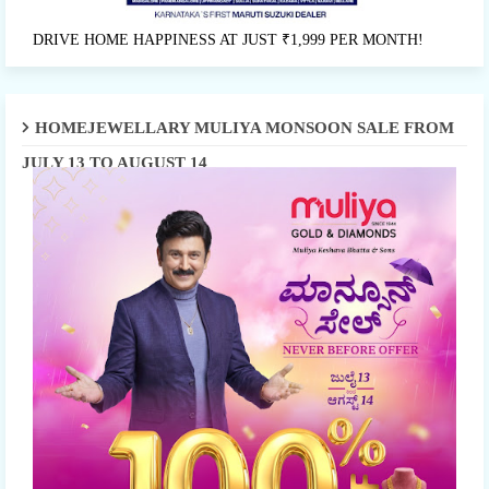
DRIVE HOME HAPPINESS AT JUST ₹1,999 PER MONTH!
HOMEJEWELLARY MULIYA MONSOON SALE FROM
JULY 13 TO AUGUST 14