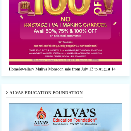
HomeJewellary Muliya Monsoon sale from July 13 to August 14
ALVAS EDUCATION FOUNDATION