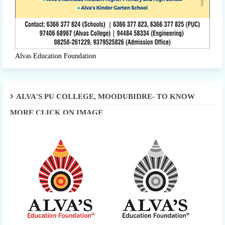
Alvas Education Foundation
ALVA'S PU COLLEGE, MOODUBIDRE- TO KNOW
MORE CLICK ON IMAGE